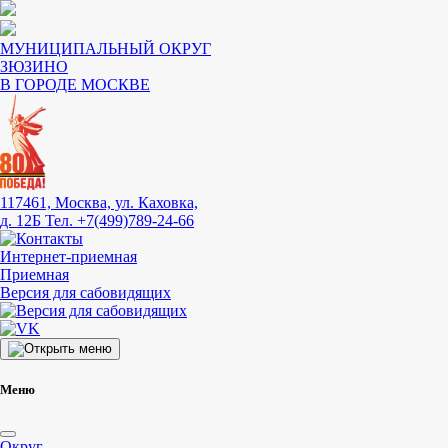
МУНИЦИПАЛЬНЫЙ ОКРУГ
ЗЮЗИНО
В ГОРОДЕ МОСКВЕ
117461, Москва, ул. Каховка,
д. 12Б
Тел. +7(499)789-24-66
Интернет-приемная
Приемная
Версия для сабовидящих
Меню
Округ