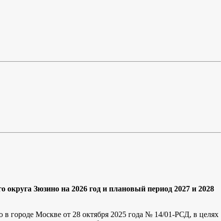
округа Зюзино на 2026 год и плановый период 2027 и 2028
в городе Москве от 28 октября 2025 года № 14/01-РСД, в целях