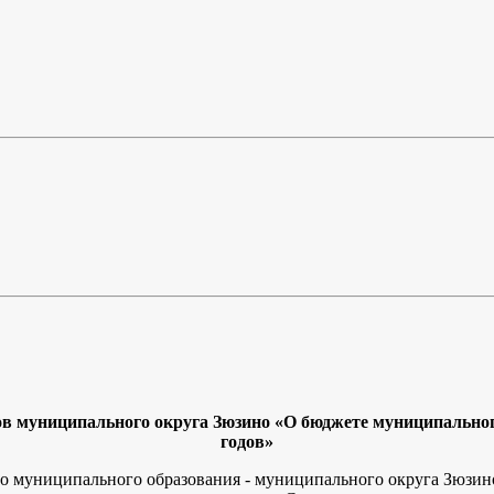
 муниципального округа Зюзино «О бюджете муниципального 
годов»
о муниципального образования - муниципального округа Зюзино 