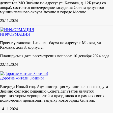
депутатов МО Зюзино по адресу: ул. Каховка, д. 12Б (вход со
двора), состоится внеочередное заседания Совета депутатов
муниципального округа Зюзино в городе Москве.
25.11.2024
ИНФОРМАЦИЯ
Проект установки 1-го шлагбаума по адресу: г. Москва, ул.
Каховка, дом 3, корпус 2.
Планируемая дата рассмотрения вопроса: 10 декабря 2024 года.
22.11.2024
Дорогие жители Зюзино!
Впереди Новый год. Администрация муниципального округа
Зюзино согласно решению Совета депутатов является
организатором мероприятий и праздников и в рамках своих
полномочий производит закупку новогодних билетов.
14.11.2024