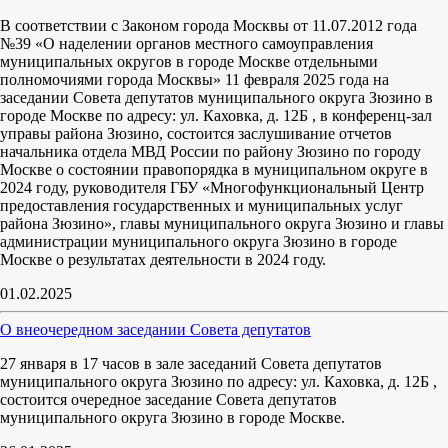
В соответствии с Законом города Москвы от 11.07.2012 года
№39 «О наделении органов местного самоуправления
муниципальных округов в городе Москве отдельными
полномочиями города Москвы» 11 февраля 2025 года на
заседании Совета депутатов муниципального округа Зюзино в
городе Москве по адресу: ул. Каховка, д. 12Б , в конференц-зал
управы района Зюзино, состоится заслушивание отчетов
начальника отдела МВД России по району Зюзино по городу
Москве о состоянии правопорядка в муниципальном округе в
2024 году, руководителя ГБУ «Многофункциональный Центр
предоставления государственных и муниципальных услуг
района Зюзино», главы муниципального округа Зюзино и главы
администрации муниципального округа Зюзино в городе
Москве о результатах деятельности в 2024 году.
01.02.2025
О внеочередном заседании Совета депутатов
27 января в 17 часов в зале заседаний Совета депутатов
муниципального округа Зюзино по адресу: ул. Каховка, д. 12Б ,
состоится очередное заседание Совета депутатов
муниципального округа Зюзино в городе Москве.