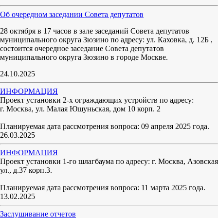
Об очередном заседании Совета депутатов
28 октября в 17 часов в зале заседаний Совета депутатов
муниципального округа Зюзино по адресу: ул. Каховка, д. 12Б ,
состоится очередное заседание Совета депутатов
муниципального округа Зюзино в городе Москве.
24.10.2025
ИНФОРМАЦИЯ
Проект установки 2-х ограждающих устройств по адресу:
г. Москва, ул. Малая Юшуньская, дом 10 корп. 2
Планируемая дата рассмотрения вопроса: 09 апреля 2025 года.
26.03.2025
ИНФОРМАЦИЯ
Проект установки 1-го шлагбаума по адресу: г. Москва, Азовская
ул., д.37 корп.3.
Планируемая дата рассмотрения вопроса: 11 марта 2025 года.
13.02.2025
Заслушивание отчетов