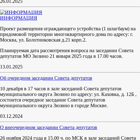
26.01.2025
ИНФОРМАЦИЯ
Проект размещения ограждающего устройства (1 шлагбаум) на
придомовой территории многоквартирного дома по адресу: г.
Москва, ул. Болотниковская д.21 корп.2.
Планируемая дата рассмотрения вопроса на заседании Совета
депутатов МО Зюзино 21 января 2025 года в 17.00 часов.
13.01.2025
Об очередном заседании Совета депутатов
10 декабря в 17 часов в зале заседаний Совета депутатов
муниципального округа Зюзино по адресу: ул. Каховка, д. 12Б ,
состоится очередное заседание Совета депутатов
муниципального округа Зюзино в городе Москве.
03.12.2024
О внеочередном заседании Совета депутатов
26 ноября 2024 года в 15.00 ч. по МСК в зале заседаний Совета