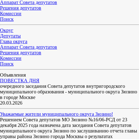
Аппарат Совета депутатов
Решения депутатов
Комиссии
Поиск
Округ
Депутаты
Глава округа
Аппарат Совета депутатов
Решения депутатов
Комиссии
Поиск
Объявления
ПОВЕСТКА ДНЯ
очередного заседания Совета депутатов внутригородского
муниципального образования - муниципального округа Зюзино
в городе Москве
20.03.2026
Уважаемые жители муниципального округа Зюзино!
Решением Совета депутатов МО Зюзино №16/06-РСД от 23
декабря 2025 года назначена дата заседания Совета депутатов
муниципального округа Зюзино по заслушиванию отчета главы
управы района Зюзино города Москвы о результатах