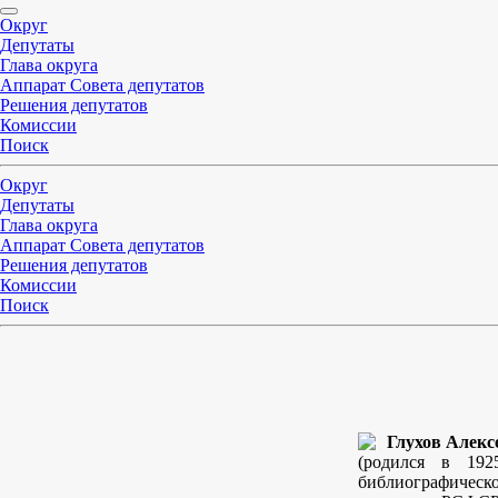
Округ
Депутаты
Глава округа
Аппарат Совета депутатов
Решения депутатов
Комиссии
Поиск
Округ
Депутаты
Глава округа
Аппарат Совета депутатов
Решения депутатов
Комиссии
Поиск
Глухов Алекс
(родился в 192
библиографическ