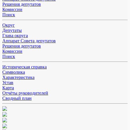
Решения депутатов
Комиссии
Поиск
Округ
Депутаты
Глава округа
Аппарат Совета депутатов
Решения депутатов
Комиссии
Поиск
Историческая справка
Символика
Характеристика
Устав
Карта
Отчёты руководителей
Сводный план