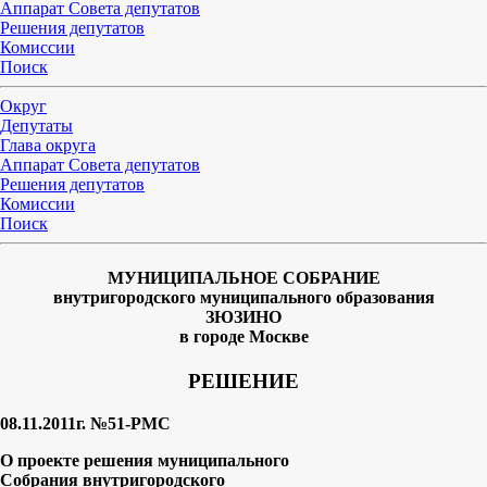
Аппарат Совета депутатов
Решения депутатов
Комиссии
Поиск
Округ
Депутаты
Глава округа
Аппарат Совета депутатов
Решения депутатов
Комиссии
Поиск
МУНИЦИПАЛЬНОЕ СОБРАНИЕ
внутригородского муниципального образования
ЗЮЗИНО
в городе Москве
РЕШЕНИЕ
08.11.2011г. №51-РМС
О проекте решения муниципального
Собрания внутригородского