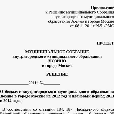
Приложение
к Решению муниципального Собрания
внутригородского муниципального
образования Зюзино в городе Москве
от 08.11.2011г. №51-РМС
ПРОЕКТ
МУНИЦИПАЛЬНОЕ СОБРАНИЕ
внутригородского муниципального образования
ЗЮЗИНО
в городе Москве
РЕШЕНИЕ
______________2011г. №________
О бюджете внутригородского муниципального образования
Зюзино в городе Москве на 2012 год и плановый период 2013
и 2014 годов
В соответствии со статьями 184, 187 Бюджетного кодекс
Российской Федерации, пунктом 2 части 10 статьи 35