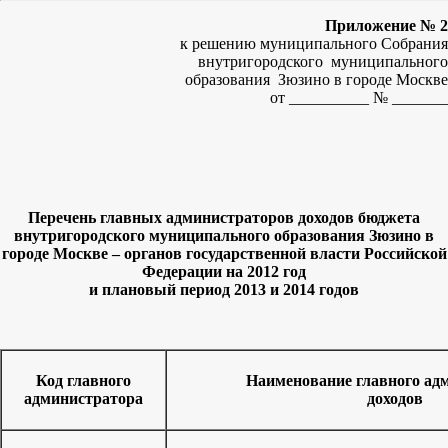
Приложение № 2
к решению муниципального Собрания
внутригородского муниципального
образования Зюзино в городе Москве
от __________ № _______
Перечень главных администраторов доходов бюджета
внутригородского муниципального образования Зюзино в
городе Москве – органов государственной власти Российской
Федерации на 2012 год
и плановый период 2013 и 2014 годов
Код главного
Наименование главного ад
администратора
доходов