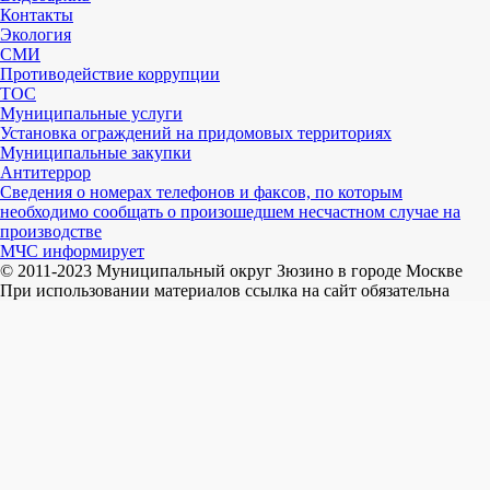
Контакты
Экология
СМИ
Противодействие коррупции
ТОС
Муниципальные услуги
Установка ограждений на придомовых территориях
Муниципальные закупки
Антитеррор
Сведения о номерах телефонов и факсов, по которым
необходимо сообщать о произошедшем несчастном случае на
производстве
МЧС информирует
© 2011-2023 Муниципальный округ Зюзино в городе Москве
При использовании материалов ссылка на сайт обязательна