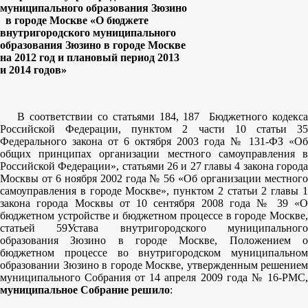
муниципального образования Зюзино
в городе Москве «О бюджете
внутригородского муниципального
образования Зюзино в городе Москве
на 2012 год и плановый период 2013
и
2014 годов»
В соответствии со статьями 184, 187 Бюджетного кодекса
Российской Федерации, пунктом 2 части 10 статьи 35
Федерального закона от 6 октября 2003 года № 131-ФЗ «Об
общих принципах организации местного самоуправления в
Российской Федерации», статьями 26 и 27 главы 4 закона города
Москвы от 6 ноября 2002 года № 56 «Об организации местного
самоуправления в городе Москве», пунктом 2 статьи 2 главы 1
закона города Москвы от 10 сентября 2008 года № 39 «О
бюджетном устройстве и бюджетном процессе в городе Москве,
статьей 59Устава внутригородского муниципального
образования Зюзино в городе Москве, Положением о
бюджетном процессе во внутригородском муниципальном
образовании Зюзино в городе Москве, утвержденным решением
муниципального Собрания от 14 апреля 2009 года № 16-РМС,
муниципальное Собрание решило
: