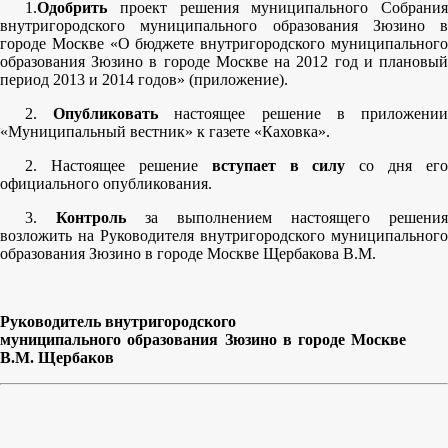
1.
Одобрить
проект решения муниципального Собрания
внутригородского муниципального образования Зюзино в
городе Москве «О бюджете внутригородского муниципального
образования Зюзино в городе Москве на 2012 год и плановый
период 2013 и 2014 годов» (приложение).
2.
Опубликовать
настоящее решение в приложени
«Муниципальный вестник» к газете «Каховка».
2. Настоящее решение
вступает в силу
со дня его
официального опубликования.
3.
Контроль
за выполнением настоящего решения
возложить на Руководителя внутригородского муниципального
образования Зюзино в городе Москве Щербакова В.М.
Руководитель внутригородского
муниципального образования Зюзино в городе Москве
В.М. Щербаков