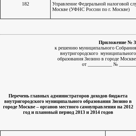
182
Управление Федеральной налоговой слу
Москве (УФНС России по г. Москве)
Приложение № 3
к решению муниципального Собрания
внутригородского муниципального
образования Зюзино в городе Москве
от __________ № _______
Перечень главных администраторов доходов бюджета
внутригородского муниципального образования Зюзино в
городе Москве – органов местного самоуправления на 2012
год и плановый период 2013 и 2014 годов