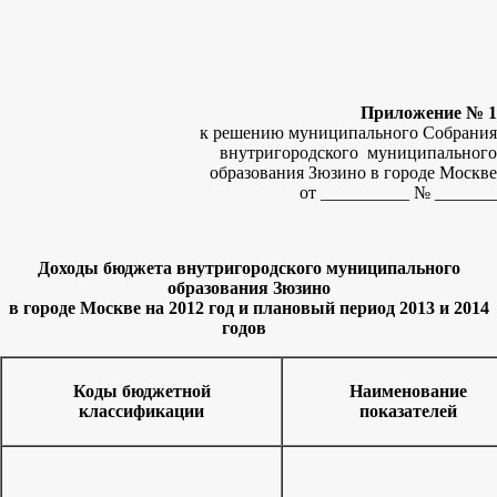
Приложение № 1
к решению муниципального Собрания
внутригородского муниципального
образования Зюзино в городе Москве
от __________ № _______
Доходы бюджета внутригородского муниципального
образования Зюзино
в городе Москве на 2012 год и плановый период 2013 и 2014
годов
Коды бюджетной
Наименование
классификации
показателей