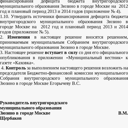
финансирования дефицита бюджета внутригородского
муниципального образования Зюзино в городе Москве на 2012
год и плановый период 2013 и 2014 годов (приложение № 4).
1.10. Утвердить источники финансирования дефицита бюджета
внутригородского муниципального образования Зюзино в
городе Москве на 2012 год и плановый период 2013 и 2014
годов (приложение № 5).
2.
Изменения
в настоящее решение вносятся решением
принимаемым муниципальным Собранием внутригородского
муниципального образования Зюзино в городе Москве.
3. Настоящее решение
вступает в силу
со дня его официальног
опубликования в приложении «Муниципальный вестник» к
газете «Каховка».
4.
Контроль
за выполнением настоящего решения возложить на
председателя Бюджетно-финансовой комиссии муниципального
Собрания внутригородского муниципального образования
Зюзино в городе Москве Егорычеву В.С.
Руководитель внутригородского
муниципального образования
Зюзино в городе Москве В.М.
Щербаков