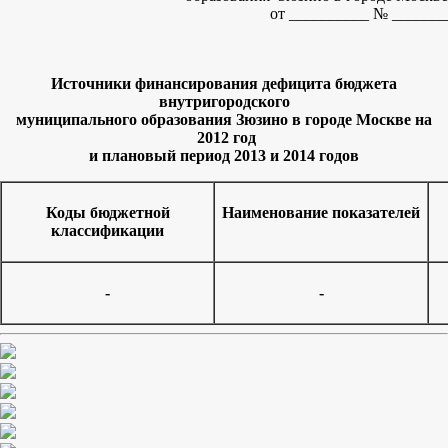
от __________ № _______
Источники финансирования дефицита бюджета
внутригородского
муниципального образования Зюзино в городе Москве на
2012 год
и плановый период 2013 и 2014 годов
Коды бюджетной
Наименование показателей
классификации
-
-